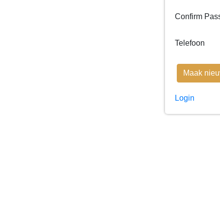
Confirm Pas
Telefoon
Login