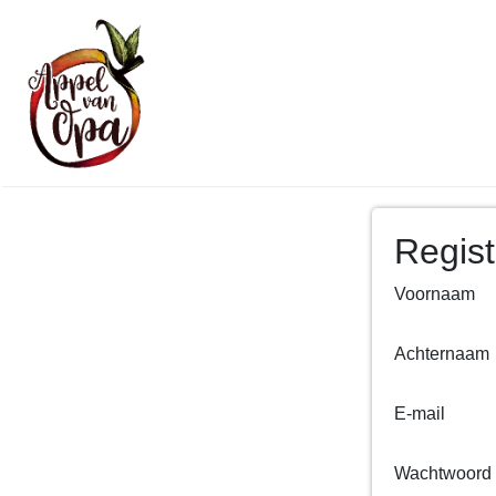
Regist
Voornaam
Achternaam
E-mail
Wachtwoord