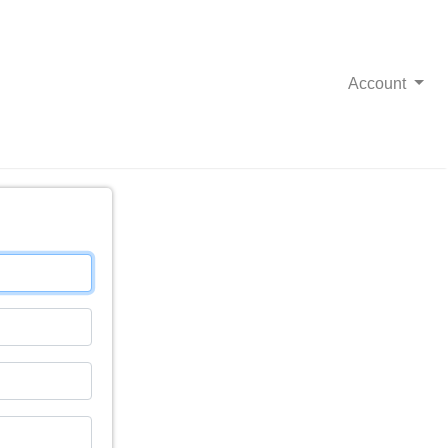
Account