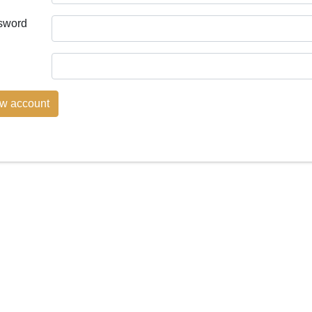
sword